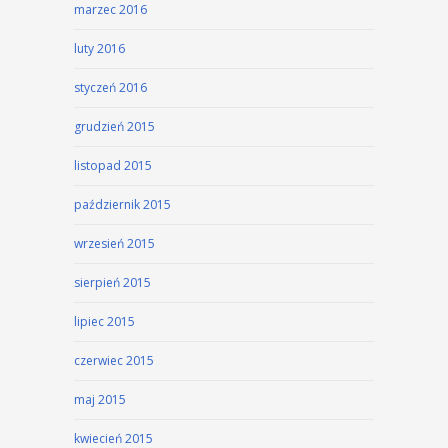
marzec 2016
luty 2016
styczeń 2016
grudzień 2015
listopad 2015
październik 2015
wrzesień 2015
sierpień 2015
lipiec 2015
czerwiec 2015
maj 2015
kwiecień 2015