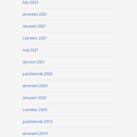
luty 2022
wrzesień 2021
sierpień 2021
czerwiec 2021
maj 2021
styczeń 2021
październik 2020
wrzesień 2020
sierpień 2020
czerwiec 2020
październik 2019
wrzesień 2019