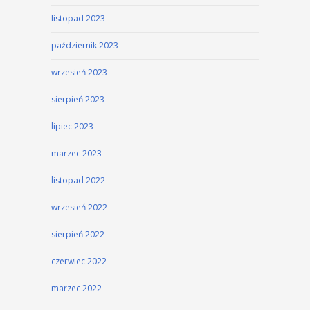
listopad 2023
październik 2023
wrzesień 2023
sierpień 2023
lipiec 2023
marzec 2023
listopad 2022
wrzesień 2022
sierpień 2022
czerwiec 2022
marzec 2022