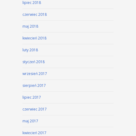
lipiec 2018
czerwiec 2018
maj 2018
kwiecień 2018
luty 2018
styczeń 2018
wrzesień 2017
sierpień 2017
lipiec 2017
czerwiec 2017
maj 2017
kwiecień 2017