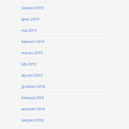
sierpień 2019
lipiec 2019
maj 2019
kwiecień 2019
marzec 2019
luty 2019
styczeń 2019
grudzień 2018
listopad 2018
wrzesień 2018
sierpień 2018