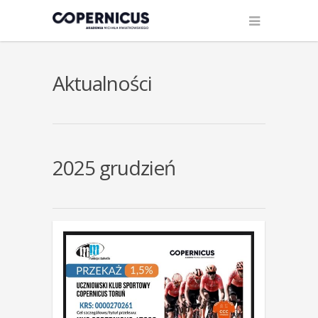
Aktualności
2025 grudzień