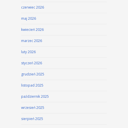
czerwiec 2026
maj 2026
kwiecień 2026
marzec 2026
luty 2026
styczeń 2026
grudzień 2025
listopad 2025
październik 2025
wrzesień 2025
sierpień 2025