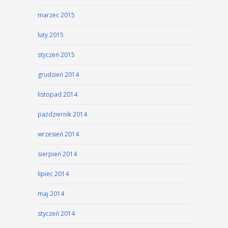
marzec 2015
luty 2015
styczeń 2015
grudzień 2014
listopad 2014
październik 2014
wrzesień 2014
sierpień 2014
lipiec 2014
maj 2014
styczeń 2014