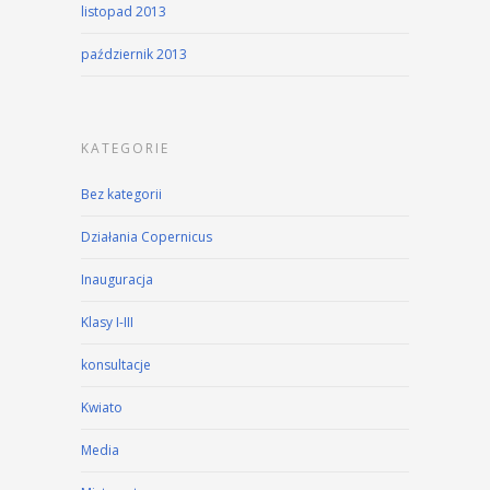
listopad 2013
październik 2013
KATEGORIE
Bez kategorii
Działania Copernicus
Inauguracja
Klasy I-III
konsultacje
Kwiato
Media