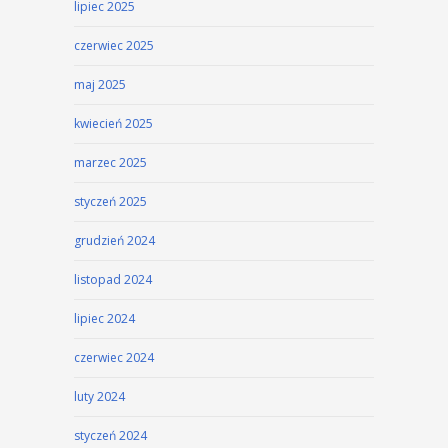
lipiec 2025
czerwiec 2025
maj 2025
kwiecień 2025
marzec 2025
styczeń 2025
grudzień 2024
listopad 2024
lipiec 2024
czerwiec 2024
luty 2024
styczeń 2024