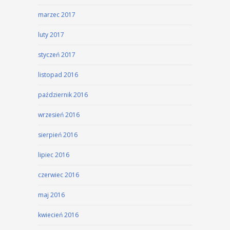
marzec 2017
luty 2017
styczeń 2017
listopad 2016
październik 2016
wrzesień 2016
sierpień 2016
lipiec 2016
czerwiec 2016
maj 2016
kwiecień 2016